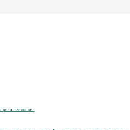
ющие и летающие.