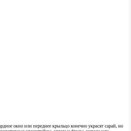
рдное окно или переднее крыльцо конечно украсят сарай, но